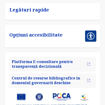
Legături rapide
Opțiuni accesibilitate
Platforma E-consultare pentru
transparență decizională
Centrul de resurse bibliografice in
domeniul guvernarii deschise